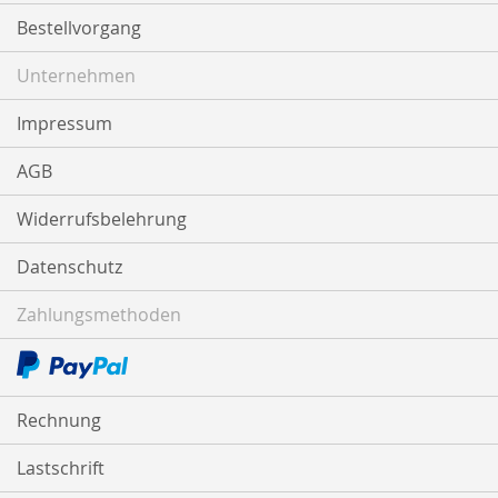
Bestellvorgang
Unternehmen
Impressum
AGB
Widerrufsbelehrung
Datenschutz
Zahlungsmethoden
Rechnung
Lastschrift