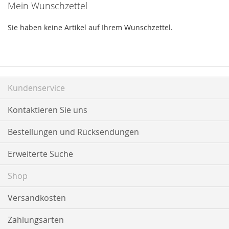
Mein Wunschzettel
Sie haben keine Artikel auf Ihrem Wunschzettel.
Kundenservice
Kontaktieren Sie uns
Bestellungen und Rücksendungen
Erweiterte Suche
Shop
Versandkosten
Zahlungsarten