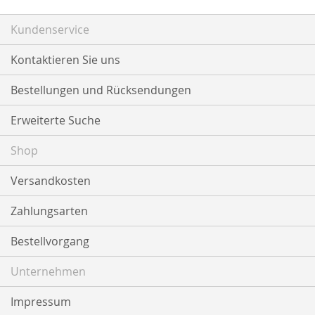
Kundenservice
Kontaktieren Sie uns
Bestellungen und Rücksendungen
Erweiterte Suche
Shop
Versandkosten
Zahlungsarten
Bestellvorgang
Unternehmen
Impressum